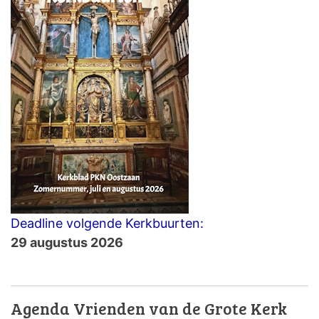
Deadline volgende Kerkbuurten:
29 augustus 2026
Agenda Vrienden van de Grote Kerk