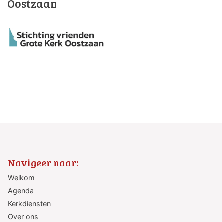
Oostzaan
Navigeer naar:
Welkom
Agenda
Kerkdiensten
Over ons