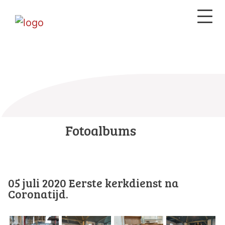
Fotoalbums
05 juli 2020 Eerste kerkdienst na
Coronatijd.