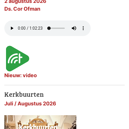
2 augustus 2026
Ds. Cor Ofman
Nieuw: video
Kerkbuurten
Juli / Augustus 2026