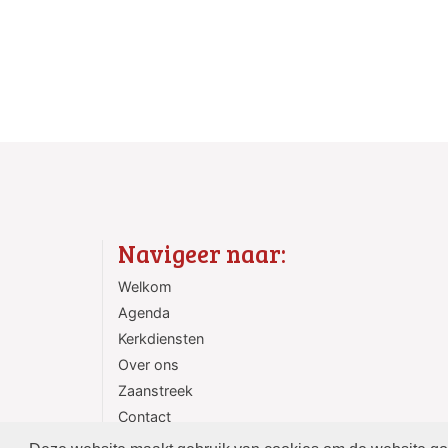
Navigeer naar:
Welkom
Agenda
Kerkdiensten
Over ons
Zaanstreek
Contact
ANBI