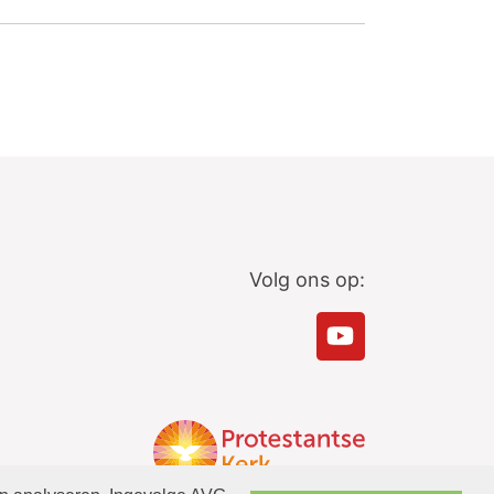
Volg ons op: