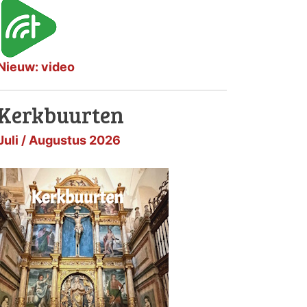
Nieuw: video
Kerkbuurten
Juli / Augustus 2026