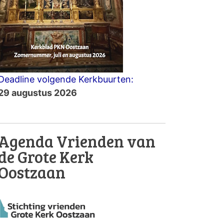
Deadline volgende Kerkbuurten:
29 augustus 2026
Agenda Vrienden van
de Grote Kerk
Oostzaan