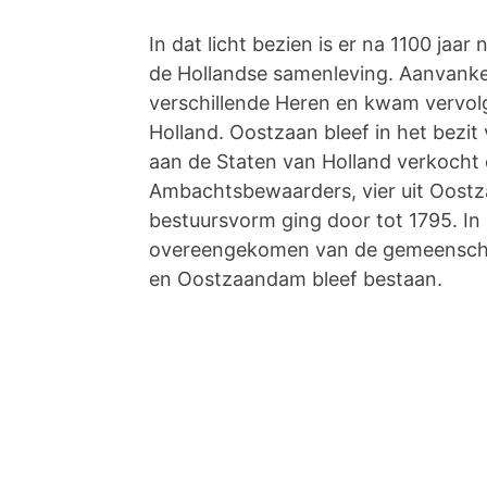
In dat licht bezien is er na 1100 jaa
de Hollandse samenleving. Aanvank
verschillende Heren en kwam vervol
Holland. Oostzaan bleef in het bezit
aan de Staten van Holland verkocht
Ambachtsbewaarders, vier uit Oostz
bestuursvorm ging door tot 1795. In 
overeengekomen van de gemeenschap
en Oostzaandam bleef bestaan.