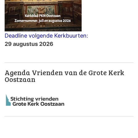
Deadline volgende Kerkbuurten:
29 augustus 2026
Agenda Vrienden van de Grote Kerk
Oostzaan