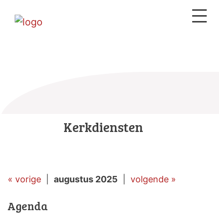
Kerkdiensten
« vorige
|
augustus 2025
|
volgende »
Agenda