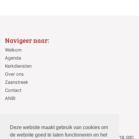
Navigeer naar:
Welkom
Agenda
Kerkdiensten
Over ons
Zaanstreek
Contact
ANBI
Deze website maakt gebruik van cookies om
de website goed te laten functioneren en het
Volg ons op: