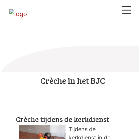
Crèche in het BJC
Crèche tijdens de kerkdienst
Tijdens de
kerkdienst in de