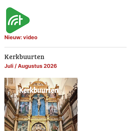
Nieuw: video
Kerkbuurten
Juli / Augustus 2026