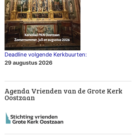
Deadline volgende Kerkbuurten:
29 augustus 2026
Agenda Vrienden van de Grote Kerk
Oostzaan