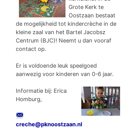
Grote Kerk te
Oostzaan bestaat
de mogelijkheid tot kindercrèche in de
kleine zaal van het Bartel Jacobsz
Centrum (BJC)! Neemt u dan vooraf
contact op.
Er is voldoende leuk speelgoed
aanwezig voor kinderen van 0-6 jaar.
Informatie bij: Erica
Homburg,
creche@pknoostzaan.nl