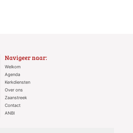
Navigeer naar:
Welkom
Agenda
Kerkdiensten
Over ons
Zaanstreek
Contact
ANBI