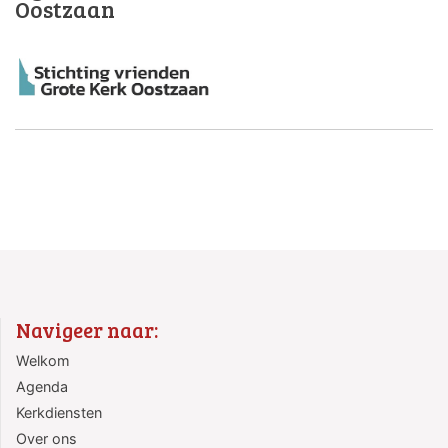
Oostzaan
Navigeer naar:
Welkom
Agenda
Kerkdiensten
Over ons