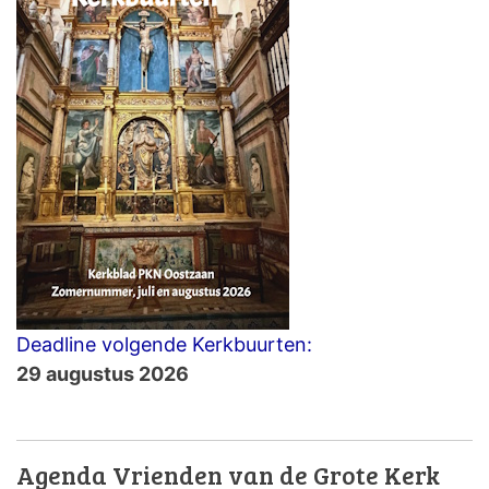
Deadline volgende Kerkbuurten:
29 augustus 2026
Agenda Vrienden van de Grote Kerk