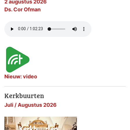
2 augustus 2026
Ds. Cor Ofman
Nieuw: video
Kerkbuurten
Juli / Augustus 2026