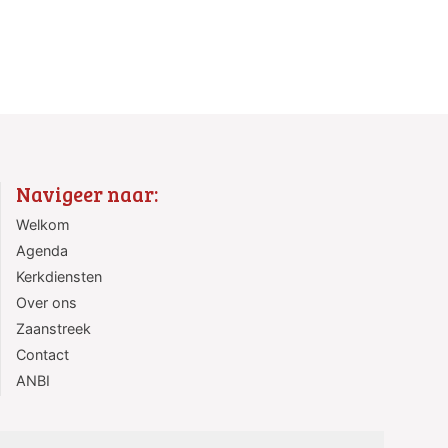
Navigeer naar:
Welkom
Agenda
Kerkdiensten
Over ons
Zaanstreek
Contact
ANBI