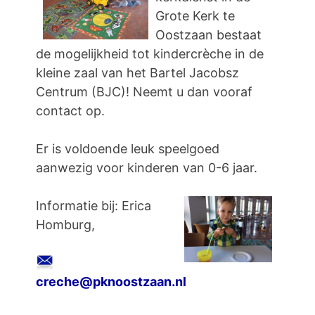
Grote Kerk te
Oostzaan bestaat
de mogelijkheid tot kindercrèche in de
kleine zaal van het Bartel Jacobsz
Centrum (BJC)! Neemt u dan vooraf
contact op.
Er is voldoende leuk speelgoed
aanwezig voor kinderen van 0-6 jaar.
Informatie bij: Erica
Homburg,
creche@pknoostzaan.nl