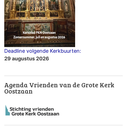
Deadline volgende Kerkbuurten:
29 augustus 2026
Agenda Vrienden van de Grote Kerk
Oostzaan