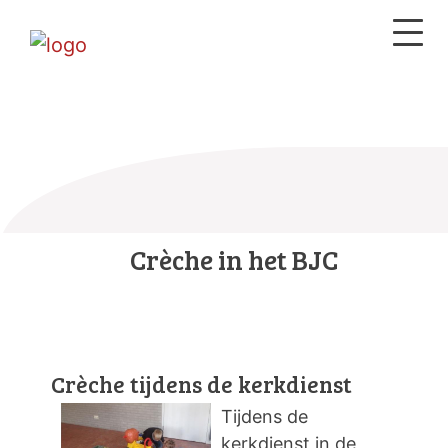
Crèche in het BJC
Crèche tijdens de kerkdienst
Tijdens de
kerkdienst in de