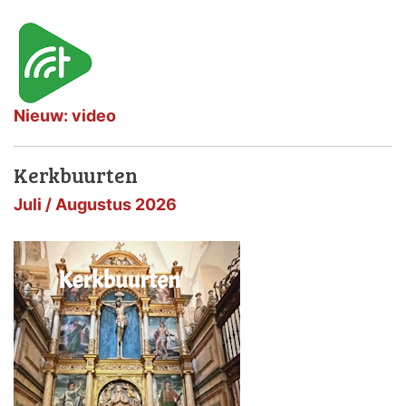
Nieuw: video
Kerkbuurten
Juli / Augustus 2026